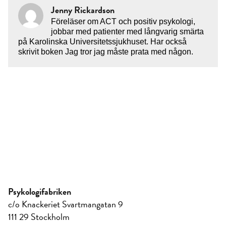
Jenny Rickardson
Föreläser om ACT och positiv psykologi,
jobbar med patienter med långvarig smärta
på Karolinska Universitetssjukhuset. Har också
skrivit boken Jag tror jag måste prata med någon.
Psykologifabriken
c/o Knackeriet Svartmangatan 9
111 29 Stockholm