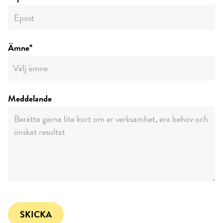
Ämne*
Meddelande