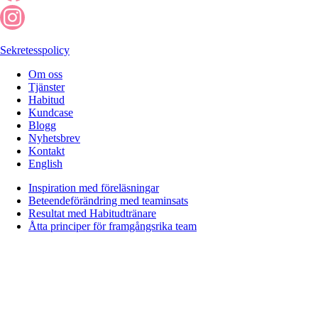
Sekretesspolicy
Om oss
Tjänster
Habitud
Kundcase
Blogg
Nyhetsbrev
Kontakt
English
Inspiration med föreläsningar
Beteendeförändring med teaminsats
Resultat med Habitudtränare
Åtta principer för framgångsrika team