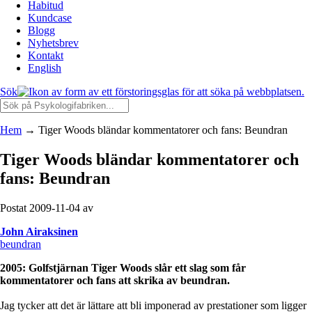
Habitud
Kundcase
Blogg
Nyhetsbrev
Kontakt
English
Sök
Hem
→
Tiger Woods bländar kommentatorer och fans: Beundran
Tiger Woods bländar kommentatorer och
fans: Beundran
Postat 2009-11-04 av
John Airaksinen
beundran
2005: Golfstjärnan Tiger Woods slår ett slag som får
kommentatorer och fans att skrika av beundran.
Jag tycker att det är lättare att bli imponerad av prestationer som ligger