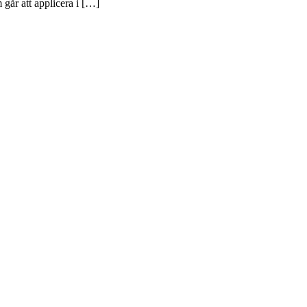
går att applicera i […]