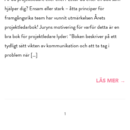
hjälper dig? Ensam eller stark – åtta principer för
framgångsrika team har vunnit utmärkelsen Årets
projektledarbok! Juryns motivering för varför detta är en
bra bok för projektledare lyder: “Boken beskriver på ett
tydligt sätt vikten av kommunikation och att ta tag i
problem när […]
LÄS MER →
1