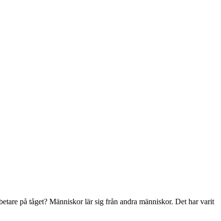
rbetare på tåget? Människor lär sig från andra människor. Det har varit