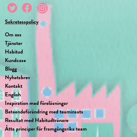
Sekretesspolicy
Om oss
Tjänster
Habitud
Kundcase
Blogg
Nyhetsbrev
Kontakt
English
Inspiration med föreläsningar
Beteendeförändring med teaminsats
Resultat med Habitudtränare
Åtta principer för framgångsrika team