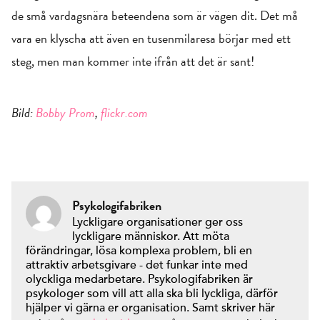
de små vardagsnära beteendena som är vägen dit. Det må
vara en klyscha att även en tusenmilaresa börjar med ett
steg, men man kommer inte ifrån att det är sant!
Bild:
Bobby Prom
,
flickr.com
Psykologifabriken
Lyckligare organisationer ger oss
lyckligare människor. Att möta
förändringar, lösa komplexa problem, bli en
attraktiv arbetsgivare - det funkar inte med
olyckliga medarbetare. Psykologifabriken är
psykologer som vill att alla ska bli lyckliga, därför
hjälper vi gärna er organisation. Samt skriver här