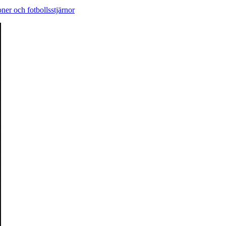
ner och fotbollsstjärnor