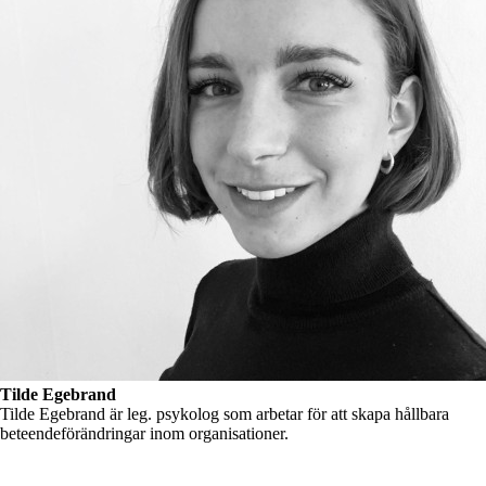
Tilde Egebrand
Tilde Egebrand är leg. psykolog som arbetar för att skapa hållbara
beteendeförändringar inom organisationer.