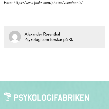
Foto: https://www.flickr.com/photos/visualpanic/
Alexander Rozenthal
Psykolog som forskar på KI.