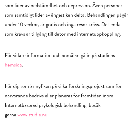
som lider av nedstämdhet och depression. Även personer
som samtidigt lider av ångest kan delta. Behandlingen pågår
under 10 veckor, är gratis och inga resor krävs. Det enda
som krävs är tillgång till dator med internetuppkoppling.
För vidare information och anmälan gå in på studiens
hemsida
.
För dig som är nyfiken på vilka forskningsprojekt som för
närvarande bedrivs eller planeras för framtiden inom
Internetbaserad psykologisk behandling, besök
gärna
www.studie.nu