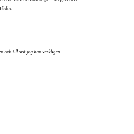
tfolio.
och till sist jag kan verkligen