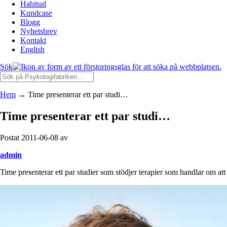
Habitud
Kundcase
Blogg
Nyhetsbrev
Kontakt
English
Sök
Hem
→
Time presenterar ett par studi…
Time presenterar ett par studi…
Postat 2011-06-08 av
admin
Time presenterar ett par studier som stödjer terapier som handlar om at