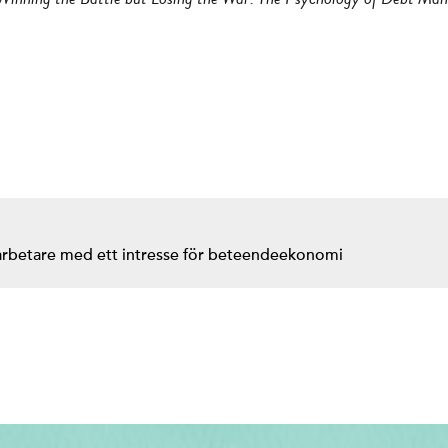
arbetare med ett intresse för beteendeekonomi