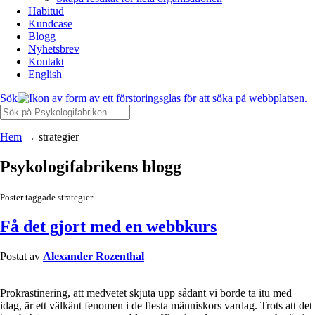
Habitud
Kundcase
Blogg
Nyhetsbrev
Kontakt
English
Sök
Hem
→
strategier
Psykologifabrikens blogg
Poster taggade strategier
Få det gjort med en webbkurs
Postat av
Alexander Rozenthal
Prokrastinering, att medvetet skjuta upp sådant vi borde ta itu med
idag, är ett välkänt fenomen i de flesta människors vardag. Trots att det