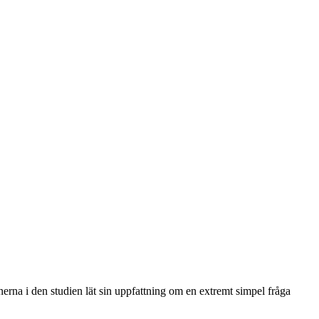
rna i den studien lät sin uppfattning om en extremt simpel fråga