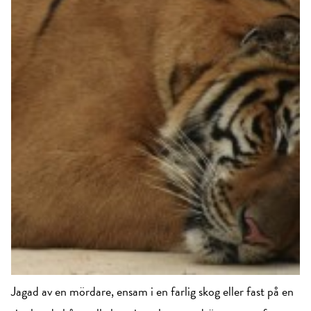
Jagad av en mördare, ensam i en farlig skog eller fast på en