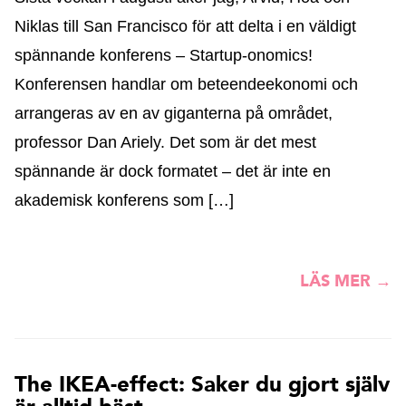
Niklas till San Francisco för att delta i en väldigt
spännande konferens – Startup-onomics!
Konferensen handlar om beteendeekonomi och
arrangeras av en av giganterna på området,
professor Dan Ariely. Det som är det mest
spännande är dock formatet – det är inte en
akademisk konferens som […]
LÄS MER →
The IKEA-effect: Saker du gjort själv