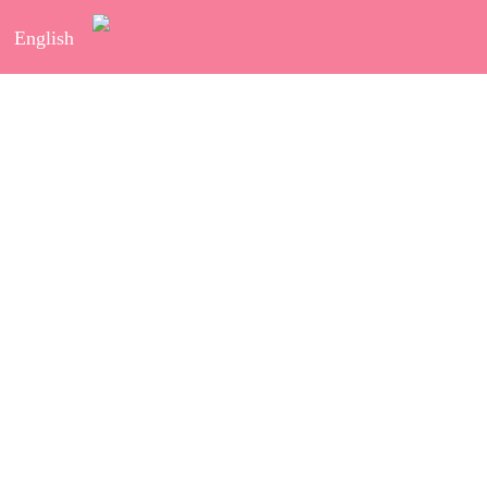
English