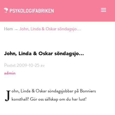
Hem
→
John, Linda & Oskar söndagsjo…
John, Linda & Oskar söndagsjo…
Postat 2009-10-25 av
admin
J
ohn, Linda & Oskar söndagsjobbar på Bonniers
konsthall! Gör oss sällskap om du har lust!