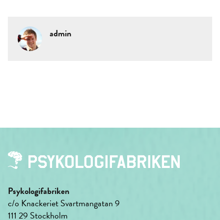
admin
Psykologifabriken
c/o Knackeriet Svartmangatan 9
111 29 Stockholm