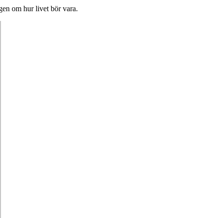
ngen om hur livet bör vara.