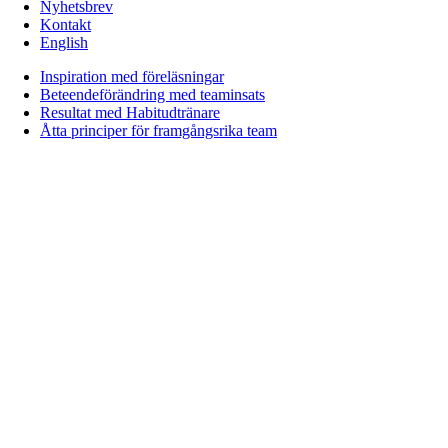
Nyhetsbrev
Kontakt
English
Inspiration med föreläsningar
Beteendeförändring med teaminsats
Resultat med Habitudtränare
Åtta principer för framgångsrika team