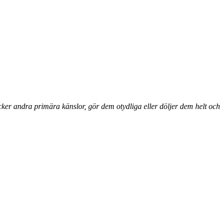
er andra primära känslor, gör dem otydliga eller döljer dem helt och