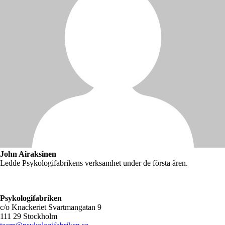
John Airaksinen
Ledde Psykologifabrikens verksamhet under de första åren.
Psykologifabriken
c/o Knackeriet Svartmangatan 9
111 29 Stockholm