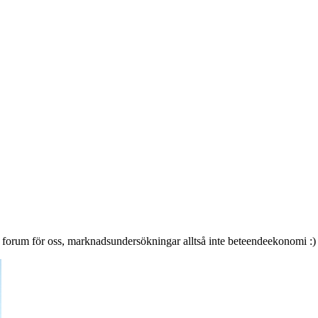
forum för oss, marknadsundersökningar alltså inte beteendeekonomi :)