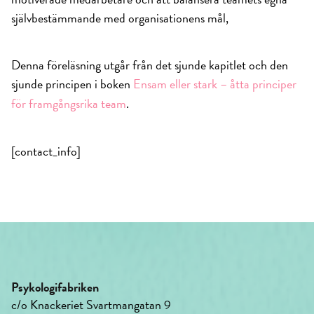
självbestämmande med organisationens mål,
Denna föreläsning utgår från det sjunde kapitlet och den
sjunde principen i boken
Ensam eller stark – åtta principer
för framgångsrika team
.
[contact_info]
Psykologifabriken
c/o Knackeriet Svartmangatan 9