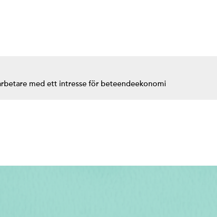
arbetare med ett intresse för beteendeekonomi