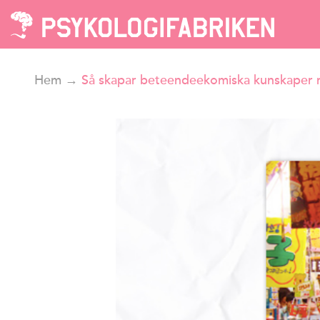
Hem
→
Så skapar beteendeekomiska kunskaper 