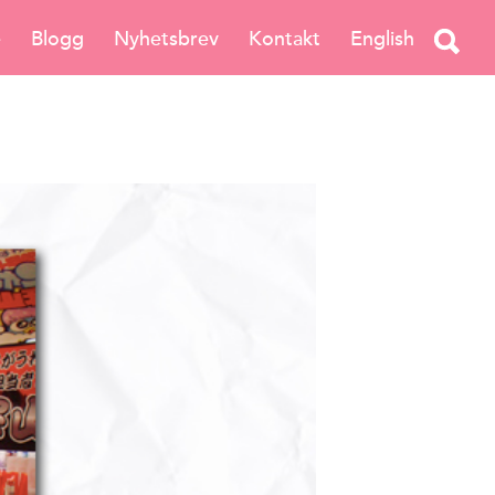
e
Blogg
Nyhetsbrev
Kontakt
English