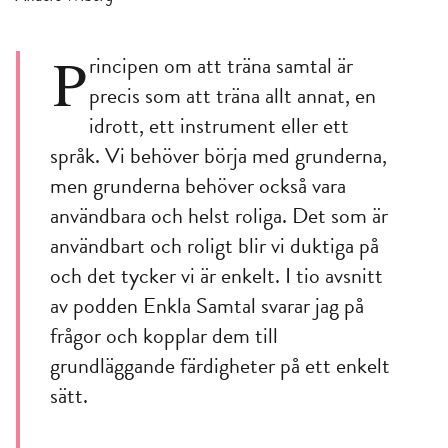
P
rincipen om att träna samtal är
precis som att träna allt annat, en
idrott, ett instrument eller ett
språk. Vi behöver börja med grunderna,
men grunderna behöver också vara
användbara och helst roliga. Det som är
användbart och roligt blir vi duktiga på
och det tycker vi är enkelt. I tio avsnitt
av podden Enkla Samtal svarar jag på
frågor och kopplar dem till
grundläggande färdigheter på ett enkelt
sätt.