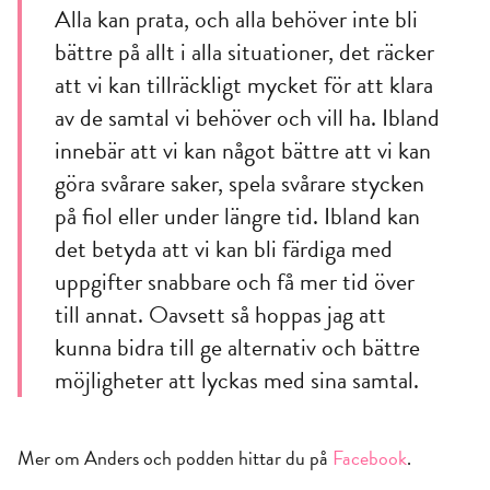
Alla kan prata, och alla behöver inte bli
bättre på allt i alla situationer, det räcker
att vi kan tillräckligt mycket för att klara
av de samtal vi behöver och vill ha. Ibland
innebär att vi kan något bättre att vi kan
göra svårare saker, spela svårare stycken
på fiol eller under längre tid. Ibland kan
det betyda att vi kan bli färdiga med
uppgifter snabbare och få mer tid över
till annat. Oavsett så hoppas jag att
kunna bidra till ge alternativ och bättre
möjligheter att lyckas med sina samtal.
Mer om Anders och podden hittar du på
Facebook
.