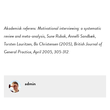
Akademisk referens: Motivational interviewing: a systematic
review and meta-analysis, Sune Rubak, Annelli Sandbæk,
Torsten Lauritzen, Bo Christensen (2005), British Journal of
General Practice, April 2005, 305-312.
admin