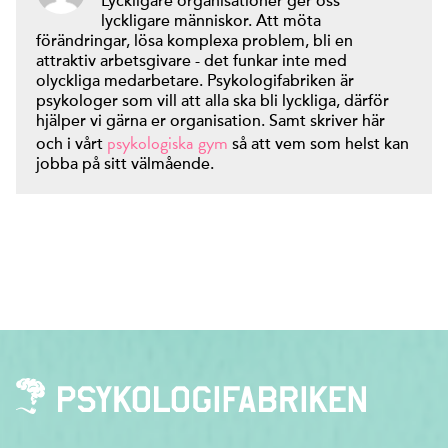
Lyckligare organisationer ger oss
lyckligare människor. Att möta
förändringar, lösa komplexa problem, bli en
attraktiv arbetsgivare - det funkar inte med
olyckliga medarbetare. Psykologifabriken är
psykologer som vill att alla ska bli lyckliga, därför
hjälper vi gärna er organisation. Samt skriver här
psykologiska gym
och i vårt
så att vem som helst kan
jobba på sitt välmående.