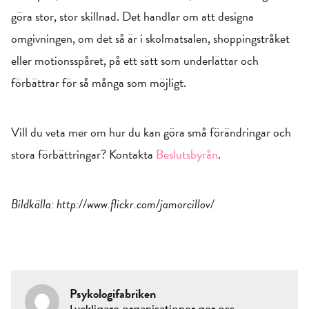
göra stor, stor skillnad. Det handlar om att designa
omgivningen, om det så är i skolmatsalen, shoppingstråket
eller motionsspåret, på ett sätt som underlättar och
förbättrar för så många som möjligt.
Vill du veta mer om hur du kan göra små förändringar och
stora förbättringar? Kontakta
Beslutsbyrån
.
Bildkälla: http://www.flickr.com/jamorcillov/
Psykologifabriken